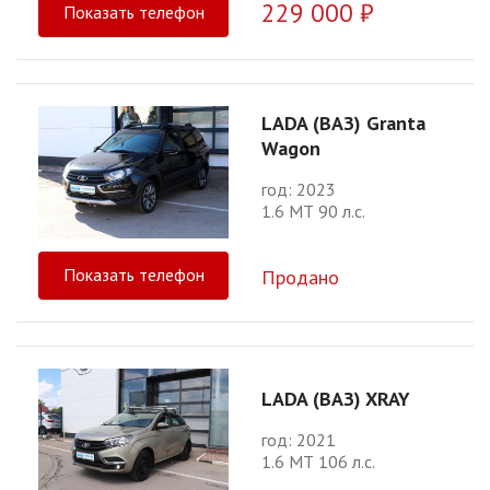
229 000 ₽
Показать телефон
LADA (ВАЗ) Granta
Wagon
год: 2023
1.6 МТ 90 л.с.
Показать телефон
Продано
LADA (ВАЗ) XRAY
год: 2021
1.6 МТ 106 л.с.