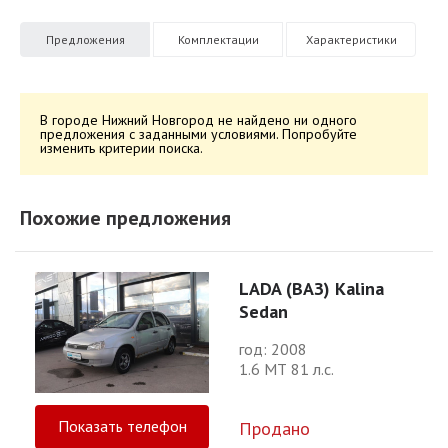
Предложения
Комплектации
Характеристики
В городе Нижний Новгород не найдено ни одного
предложения с заданными условиями. Попробуйте
изменить критерии поиска.
Похожие предложения
LADA (ВАЗ) Kalina
Sedan
год: 2008
1.6 МТ 81 л.с.
Показать телефон
Продано