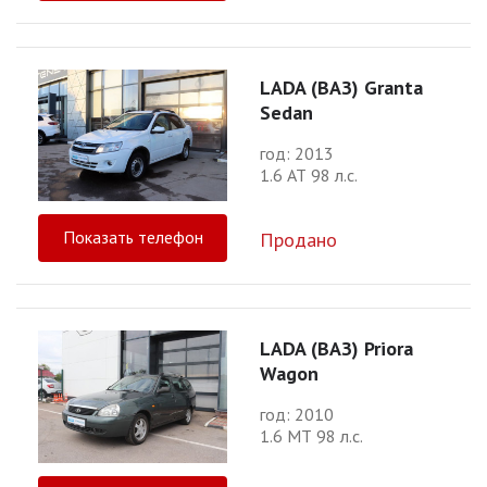
LADA (ВАЗ) Granta
Sedan
год: 2013
1.6 АТ 98 л.с.
Показать телефон
Продано
LADA (ВАЗ) Priora
Wagon
год: 2010
1.6 МТ 98 л.с.