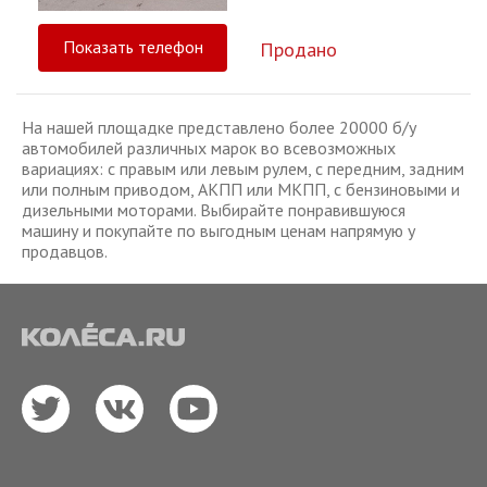
Показать телефон
Продано
На нашей площадке представлено более 20000 б/у
автомобилей различных марок во всевозможных
вариациях: с правым или левым рулем, с передним, задним
или полным приводом, АКПП или МКПП, с бензиновыми и
дизельными моторами. Выбирайте понравившуюся
машину и покупайте по выгодным ценам напрямую у
продавцов.