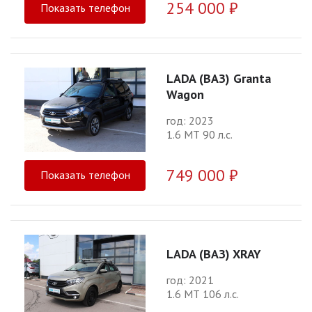
254 000 ₽
Показать телефон
LADA (ВАЗ) Granta
Wagon
год: 2023
1.6 МТ 90 л.с.
749 000 ₽
Показать телефон
LADA (ВАЗ) XRAY
год: 2021
1.6 МТ 106 л.с.