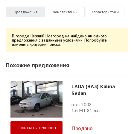
Предложения
Комплектации
Характеристики
В городе Нижний Новгород не найдено ни одного
предложения с заданными условиями. Попробуйте
изменить критерии поиска.
Похожие предложения
LADA (ВАЗ) Kalina
Sedan
год: 2008
1.6 МТ 81 л.с.
Показать телефон
Продано