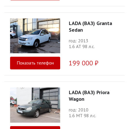
LADA (ВАЗ) Granta
Sedan
год: 2013
1.6 АТ 98 л.с.
199 000 ₽
Показать телефон
LADA (ВАЗ) Priora
Wagon
год: 2010
1.6 МТ 98 л.с.