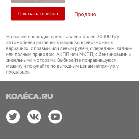
Показать телефон
Продано
На нашей площадке представлено более 20000 б/у
автомобилей различных марок во всевозможных
вариациях: с правым или левым рулем, с передним, задним
или полным приводом, АКПП или МКПП, с бензиновыми и
дизельными моторами. Выбирайте понравившуюся
машину и покупайте по выгодным ценам напрямую у
продавцов.